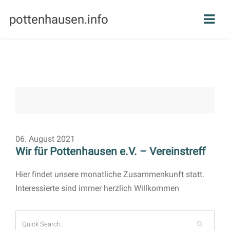
pottenhausen.info
06. August 2021
Wir für Pottenhausen e.V. – Vereinstreff
Hier findet unsere monatliche Zusammenkunft statt.
Interessierte sind immer herzlich Willkommen