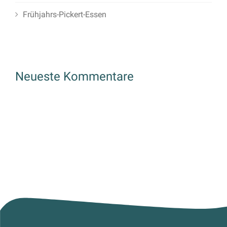
Frühjahrs-Pickert-Essen
Neueste Kommentare