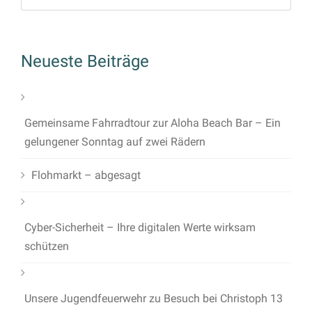
Neueste Beiträge
Gemeinsame Fahrradtour zur Aloha Beach Bar – Ein
gelungener Sonntag auf zwei Rädern
Flohmarkt – abgesagt
Cyber-Sicherheit – Ihre digitalen Werte wirksam
schützen
Unsere Jugendfeuerwehr zu Besuch bei Christoph 13