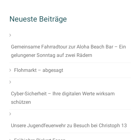
Neueste Beiträge
Gemeinsame Fahrradtour zur Aloha Beach Bar – Ein
gelungener Sonntag auf zwei Rädern
Flohmarkt – abgesagt
Cyber-Sicherheit – Ihre digitalen Werte wirksam
schützen
Unsere Jugendfeuerwehr zu Besuch bei Christoph 13