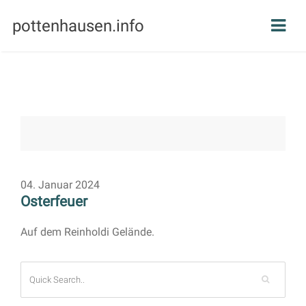
pottenhausen.info
04. Januar 2024
Osterfeuer
Auf dem Reinholdi Gelände.