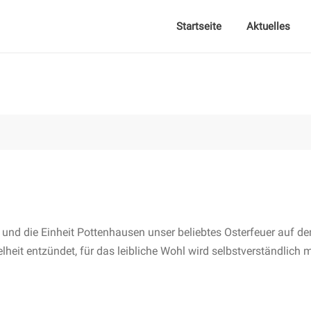
Startseite
Aktuelles
 und die Einheit Pottenhausen unser beliebtes Osterfeuer auf d
heit entzündet, für das leibliche Wohl wird selbstverständlich m