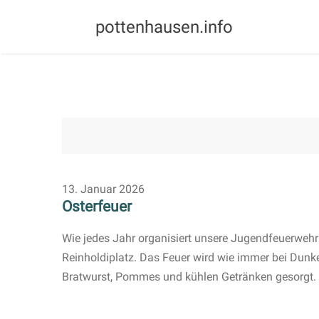
pottenhausen.info
13. Januar 2026
Osterfeuer
Wie jedes Jahr organisiert unsere Jugendfeuerwehr
Reinholdiplatz. Das Feuer wird wie immer bei Dunkel
Bratwurst, Pommes und kühlen Getränken gesorgt.