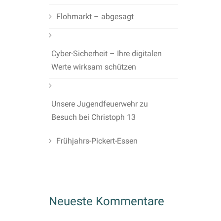
Flohmarkt – abgesagt
Cyber-Sicherheit – Ihre digitalen
Werte wirksam schützen
Unsere Jugendfeuerwehr zu
Besuch bei Christoph 13
Frühjahrs-Pickert-Essen
Neueste Kommentare