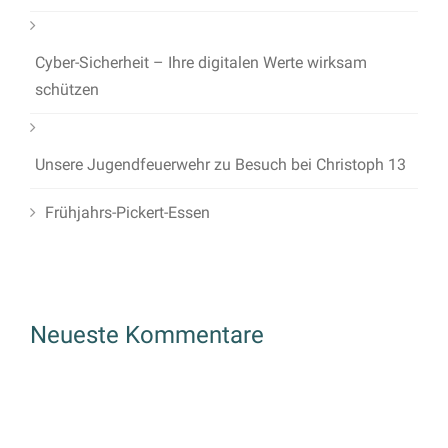
Cyber-Sicherheit – Ihre digitalen Werte wirksam
schützen
Unsere Jugendfeuerwehr zu Besuch bei Christoph 13
Frühjahrs-Pickert-Essen
Neueste Kommentare