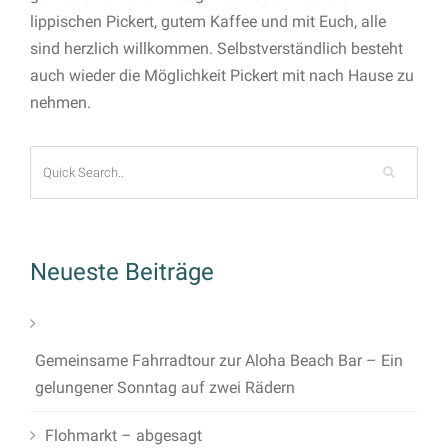
lippischen Pickert, gutem Kaffee und mit Euch, alle
sind herzlich willkommen. Selbstverständlich besteht
auch wieder die Möglichkeit Pickert mit nach Hause zu
nehmen.
Neueste Beiträge
Gemeinsame Fahrradtour zur Aloha Beach Bar – Ein
gelungener Sonntag auf zwei Rädern
Flohmarkt – abgesagt