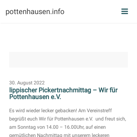
pottenhausen.info
30. August 2022
lippischer Pickertnachmittag – Wir für
Pottenhausen e.V.
Es wird wieder lecker gebacken! Am Vereinstreff
begrüßt euch Wir für Pottenhausen e.V. und freut sich,
am Sonntag von 14.00 – 16.00Uhr, auf einen
gemütlichen Nachmittag mit unserem leckeren