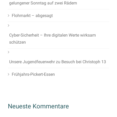
gelungener Sonntag auf zwei Rädern
Flohmarkt – abgesagt
Cyber-Sicherheit – Ihre digitalen Werte wirksam
schützen
Unsere Jugendfeuerwehr zu Besuch bei Christoph 13
Frühjahrs-Pickert-Essen
Neueste Kommentare