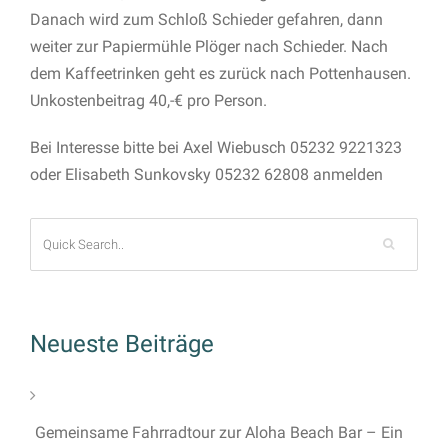
Danach wird zum Schloß Schieder gefahren, dann
weiter zur Papiermühle Plöger nach Schieder. Nach
dem Kaffeetrinken geht es zurück nach Pottenhausen.
Unkostenbeitrag 40,-€ pro Person.
Bei Interesse bitte bei Axel Wiebusch 05232 9221323
oder Elisabeth Sunkovsky 05232 62808 anmelden
Neueste Beiträge
Gemeinsame Fahrradtour zur Aloha Beach Bar – Ein