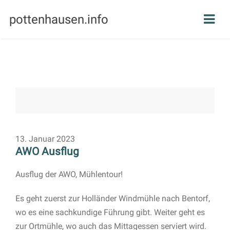
pottenhausen.info
13. Januar 2023
AWO Ausflug
Ausflug der AWO, Mühlentour!
Es geht zuerst zur Holländer Windmühle nach Bentorf,
wo es eine sachkundige Führung gibt. Weiter geht es
zur Ortmühle, wo auch das Mittagessen serviert wird.