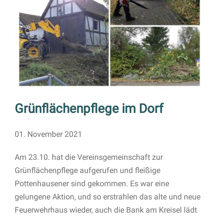
Grünflächenpflege im Dorf
01. November 2021
Am 23.10. hat die Vereinsgemeinschaft zur
Grünflächenpflege aufgerufen und fleißige
Pottenhausener sind gekommen. Es war eine
gelungene Aktion, und so erstrahlen das alte und neue
Feuerwehrhaus wieder, auch die Bank am Kreisel lädt