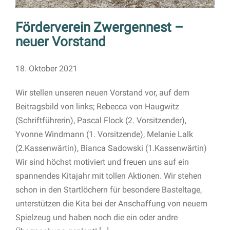
Förderverein Zwergennest –
neuer Vorstand
18. Oktober 2021
Wir stellen unseren neuen Vorstand vor, auf dem
Beitragsbild von links; Rebecca von Haugwitz
(Schriftführerin), Pascal Flock (2. Vorsitzender),
Yvonne Windmann (1. Vorsitzende), Melanie Lalk
(2.Kassenwärtin), Bianca Sadowski (1.Kassenwärtin)
Wir sind höchst motiviert und freuen uns auf ein
spannendes Kitajahr mit tollen Aktionen. Wir stehen
schon in den Startlöchern für besondere Basteltage,
unterstützen die Kita bei der Anschaffung von neuem
Spielzeug und haben noch die ein oder andre