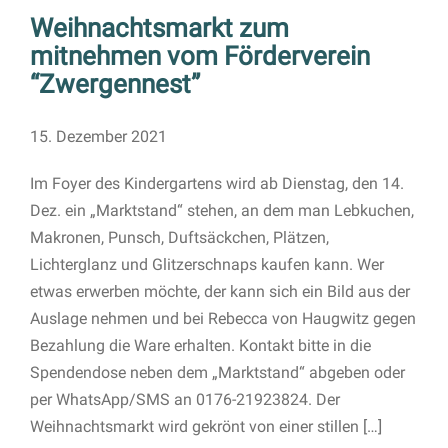
Weihnachtsmarkt zum
mitnehmen vom Förderverein
“Zwergennest”
15. Dezember 2021
Im Foyer des Kindergartens wird ab Dienstag, den 14.
Dez. ein „Marktstand“ stehen, an dem man Lebkuchen,
Makronen, Punsch, Duftsäckchen, Plätzen,
Lichterglanz und Glitzerschnaps kaufen kann. Wer
etwas erwerben möchte, der kann sich ein Bild aus der
Auslage nehmen und bei Rebecca von Haugwitz gegen
Bezahlung die Ware erhalten. Kontakt bitte in die
Spendendose neben dem „Marktstand“ abgeben oder
per WhatsApp/SMS an 0176-21923824. Der
Weihnachtsmarkt wird gekrönt von einer stillen […]