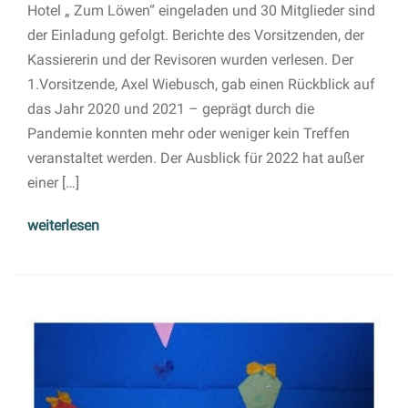
Hotel „ Zum Löwen“ eingeladen und 30 Mitglieder sind
der Einladung gefolgt. Berichte des Vorsitzenden, der
Kassiererin und der Revisoren wurden verlesen. Der
1.Vorsitzende, Axel Wiebusch, gab einen Rückblick auf
das Jahr 2020 und 2021 – geprägt durch die
Pandemie konnten mehr oder weniger kein Treffen
veranstaltet werden. Der Ausblick für 2022 hat außer
einer […]
weiterlesen