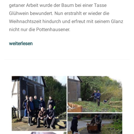
getaner Arbeit wurde der Baum bei einer Tasse
Glühwein bewundert. Nun erstrahlt er wieder die
Weihnachtszeit hindurch und erfreut mit seinem Glanz
nicht nur die Pottenhausener.
weiterlesen