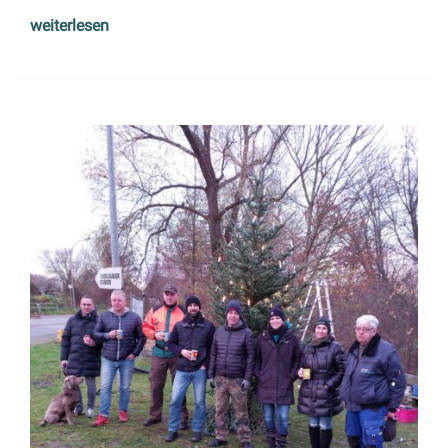
weiterlesen