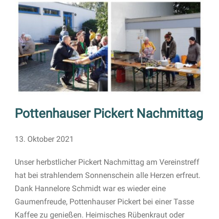
Pottenhauser Pickert Nachmittag
13. Oktober 2021
Unser herbstlicher Pickert Nachmittag am Vereinstreff
hat bei strahlendem Sonnenschein alle Herzen erfreut.
Dank Hannelore Schmidt war es wieder eine
Gaumenfreude, Pottenhauser Pickert bei einer Tasse
Kaffee zu genießen. Heimisches Rübenkraut oder