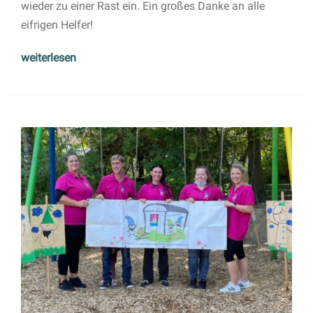
wieder zu einer Rast ein. Ein großes Danke an alle
eifrigen Helfer!
weiterlesen