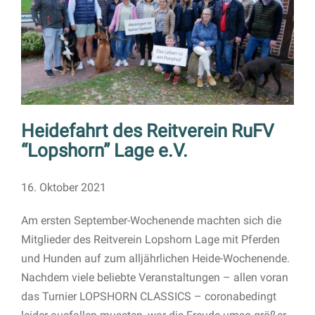
Heidefahrt des Reitverein RuFV
“Lopshorn” Lage e.V.
16. Oktober 2021
Am ersten September-Wochenende machten sich die
Mitglieder des Reitverein Lopshorn Lage mit Pferden
und Hunden auf zum alljährlichen Heide-Wochenende.
Nachdem viele beliebte Veranstaltungen – allen voran
das Turnier LOPSHORN CLASSICS – coronabedingt