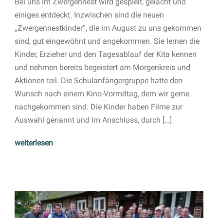
Bei uns im Zwergennest wird gespielt, gelacht und
einiges entdeckt. Inzwischen sind die neuen
„Zwergennestkinder“, die im August zu uns gekommen
sind, gut eingewöhnt und angekommen. Sie lernen die
Kinder, Erzieher und den Tagesablauf der Kita kennen
und nehmen bereits begeistert am Morgenkreis und
Aktionen teil. Die Schulanfängergruppe hatte den
Wunsch nach einem Kino-Vormittag, dem wir gerne
nachgekommen sind. Die Kinder haben Filme zur
Auswahl genannt und im Anschluss, durch […]
weiterlesen