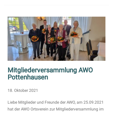
Mitgliederversammlung AWO
Pottenhausen
18. Oktober 2021
Liebe Mitglieder und Freunde der AWO, am 25.09.2021
hat der AWO Ortsverein zur Mitgliederversammlung im