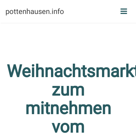
pottenhausen.info
Weihnachtsmark
zum
mitnehmen
vom