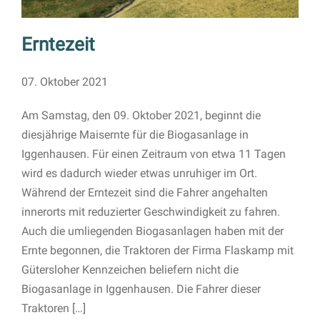
Erntezeit
07. Oktober 2021
Am Samstag, den 09. Oktober 2021, beginnt die
diesjährige Maisernte für die Biogasanlage in
Iggenhausen. Für einen Zeitraum von etwa 11 Tagen
wird es dadurch wieder etwas unruhiger im Ort.
Während der Erntezeit sind die Fahrer angehalten
innerorts mit reduzierter Geschwindigkeit zu fahren.
Auch die umliegenden Biogasanlagen haben mit der
Ernte begonnen, die Traktoren der Firma Flaskamp mit
Gütersloher Kennzeichen beliefern nicht die
Biogasanlage in Iggenhausen. Die Fahrer dieser
Traktoren […]