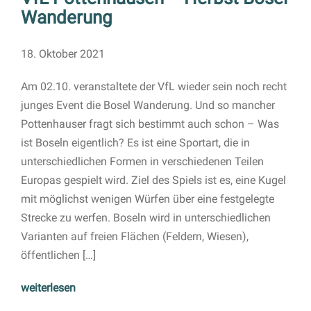
Wanderung
18. Oktober 2021
Am 02.10. veranstaltete der VfL wieder sein noch recht
junges Event die Bosel Wanderung. Und so mancher
Pottenhauser fragt sich bestimmt auch schon – Was
ist Boseln eigentlich? Es ist eine Sportart, die in
unterschiedlichen Formen in verschiedenen Teilen
Europas gespielt wird. Ziel des Spiels ist es, eine Kugel
mit möglichst wenigen Würfen über eine festgelegte
Strecke zu werfen. Boseln wird in unterschiedlichen
Varianten auf freien Flächen (Feldern, Wiesen),
öffentlichen […]
weiterlesen