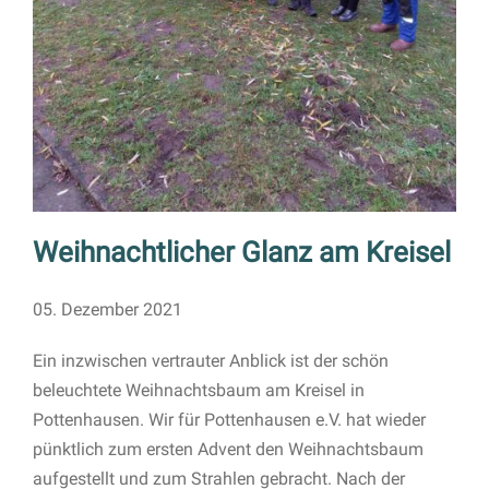
Weihnachtlicher Glanz am Kreisel
05. Dezember 2021
Ein inzwischen vertrauter Anblick ist der schön
beleuchtete Weihnachtsbaum am Kreisel in
Pottenhausen. Wir für Pottenhausen e.V. hat wieder
pünktlich zum ersten Advent den Weihnachtsbaum
aufgestellt und zum Strahlen gebracht. Nach der