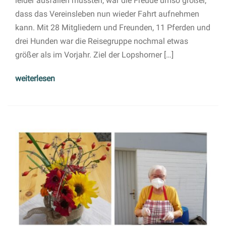
leider ausfallen mussten, war die Freude umso größer,
dass das Vereinsleben nun wieder Fahrt aufnehmen
kann. Mit 28 Mitgliedern und Freunden, 11 Pferden und
drei Hunden war die Reisegruppe nochmal etwas
größer als im Vorjahr. Ziel der Lopshorner […]
weiterlesen