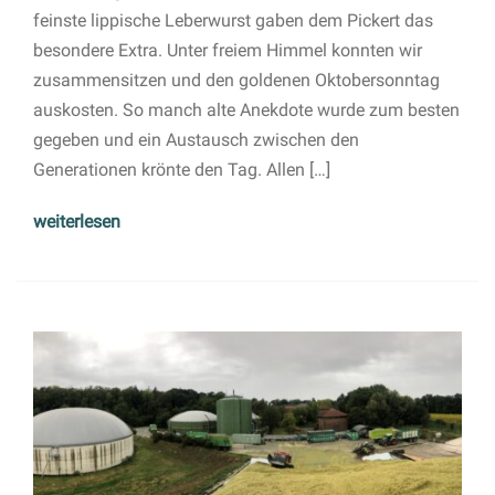
feinste lippische Leberwurst gaben dem Pickert das
besondere Extra. Unter freiem Himmel konnten wir
zusammensitzen und den goldenen Oktobersonntag
auskosten. So manch alte Anekdote wurde zum besten
gegeben und ein Austausch zwischen den
Generationen krönte den Tag. Allen […]
weiterlesen