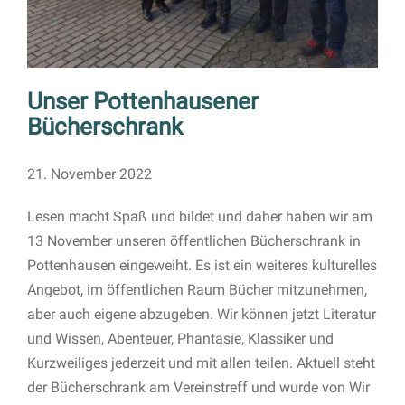
Unser Pottenhausener
Bücherschrank
21. November 2022
Lesen macht Spaß und bildet und daher haben wir am
13 November unseren öffentlichen Bücherschrank in
Pottenhausen eingeweiht. Es ist ein weiteres kulturelles
Angebot, im öffentlichen Raum Bücher mitzunehmen,
aber auch eigene abzugeben. Wir können jetzt Literatur
und Wissen, Abenteuer, Phantasie, Klassiker und
Kurzweiliges jederzeit und mit allen teilen. Aktuell steht
der Bücherschrank am Vereinstreff und wurde von Wir