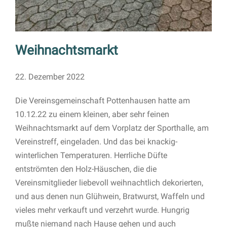
Weihnachtsmarkt
22. Dezember 2022
Die Vereinsgemeinschaft Pottenhausen hatte am
10.12.22 zu einem kleinen, aber sehr feinen
Weihnachtsmarkt auf dem Vorplatz der Sporthalle, am
Vereinstreff, eingeladen. Und das bei knackig-
winterlichen Temperaturen. Herrliche Düfte
entströmten den Holz-Häuschen, die die
Vereinsmitglieder liebevoll weihnachtlich dekorierten,
und aus denen nun Glühwein, Bratwurst, Waffeln und
vieles mehr verkauft und verzehrt wurde. Hungrig
mußte niemand nach Hause gehen und auch