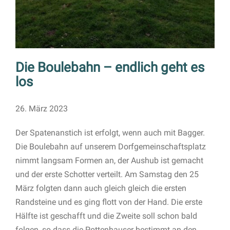
Die Boulebahn – endlich geht es
los
26. März 2023
Der Spatenanstich ist erfolgt, wenn auch mit Bagger.
Die Boulebahn auf unserem Dorfgemeinschaftsplatz
nimmt langsam Formen an, der Aushub ist gemacht
und der erste Schotter verteilt. Am Samstag den 25
März folgten dann auch gleich gleich die ersten
Randsteine und es ging flott von der Hand. Die erste
Hälfte ist geschafft und die Zweite soll schon bald
folgen, so dass die Pottenhauser bestimmt an den