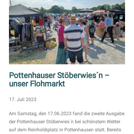
Pottenhauser Stöberwies´n –
unser Flohmarkt
17. Juli 2023
Am Samstag, den 17.06.2023 fand die zweite Ausgabe
der Pottenhauser Stöberwies´n bei schönstem Wetter
auf dem Reinholdiplatz in Pottenhausen statt. Bereits