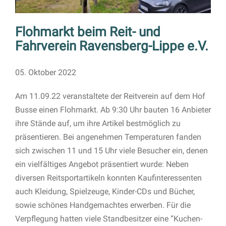
Flohmarkt beim Reit- und
Fahrverein Ravensberg-Lippe e.V.
05. Oktober 2022
Am 11.09.22 veranstaltete der Reitverein auf dem Hof
Busse einen Flohmarkt. Ab 9:30 Uhr bauten 16 Anbieter
ihre Stände auf, um ihre Artikel bestmöglich zu
präsentieren. Bei angenehmen Temperaturen fanden
sich zwischen 11 und 15 Uhr viele Besucher ein, denen
ein vielfältiges Angebot präsentiert wurde: Neben
diversen Reitsportartikeln konnten Kaufinteressenten
auch Kleidung, Spielzeuge, Kinder-CDs und Bücher,
sowie schönes Handgemachtes erwerben. Für die
Verpflegung hatten viele Standbesitzer eine “Kuchen-