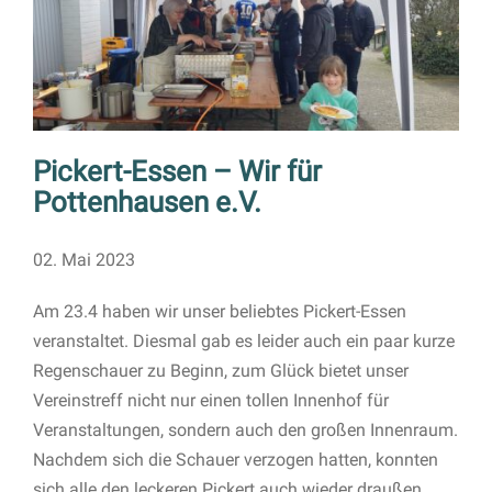
Pickert-Essen – Wir für
Pottenhausen e.V.
02. Mai 2023
Am 23.4 haben wir unser beliebtes Pickert-Essen
veranstaltet. Diesmal gab es leider auch ein paar kurze
Regenschauer zu Beginn, zum Glück bietet unser
Vereinstreff nicht nur einen tollen Innenhof für
Veranstaltungen, sondern auch den großen Innenraum.
Nachdem sich die Schauer verzogen hatten, konnten
sich alle den leckeren Pickert auch wieder draußen