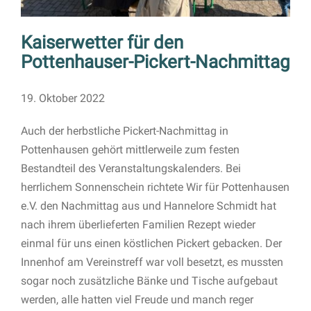
Kaiserwetter für den
Pottenhauser-Pickert-Nachmittag
19. Oktober 2022
Auch der herbstliche Pickert-Nachmittag in
Pottenhausen gehört mittlerweile zum festen
Bestandteil des Veranstaltungskalenders. Bei
herrlichem Sonnenschein richtete Wir für Pottenhausen
e.V. den Nachmittag aus und Hannelore Schmidt hat
nach ihrem überlieferten Familien Rezept wieder
einmal für uns einen köstlichen Pickert gebacken. Der
Innenhof am Vereinstreff war voll besetzt, es mussten
sogar noch zusätzliche Bänke und Tische aufgebaut
werden, alle hatten viel Freude und manch reger