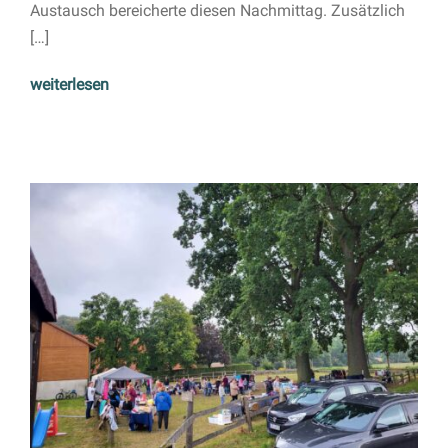
Austausch bereicherte diesen Nachmittag. Zusätzlich
[…]
weiterlesen