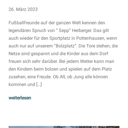
26. März 2023
Fußballfreunde auf der ganzen Welt kennen den
legendären Spruch von ” Sepp” Herberger. Das gilt
auch wieder für den Sportplatz in Pottenhausen, wenn
auch nur auf unserem “Bolzplatz”. Die Tore stehen, die
Netze sind gespannt und die Kinder aus dem Dorf
freuen sich sehr darüber. Bei jedem Wetter kann man
den Kindern beim bolzen und spielen auf dem Platz
zusehen, eine Freude. Ob Alt, ob Jung alle können
kommen und […]
weiterlesen