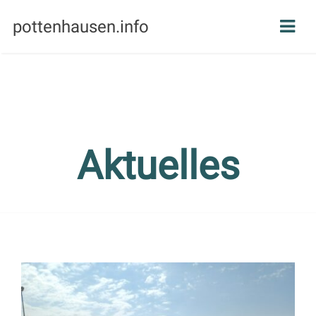
pottenhausen.info
Aktuelles