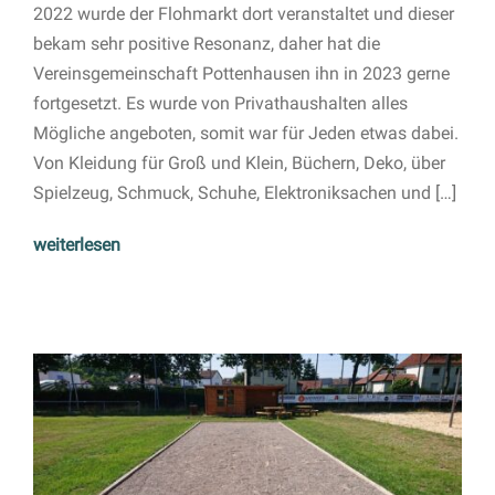
2022 wurde der Flohmarkt dort veranstaltet und dieser
bekam sehr positive Resonanz, daher hat die
Vereinsgemeinschaft Pottenhausen ihn in 2023 gerne
fortgesetzt. Es wurde von Privathaushalten alles
Mögliche angeboten, somit war für Jeden etwas dabei.
Von Kleidung für Groß und Klein, Büchern, Deko, über
Spielzeug, Schmuck, Schuhe, Elektroniksachen und […]
weiterlesen