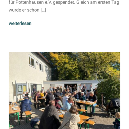
für Pottenhausen e.V. gespendet. Gleich am ersten Tag
wurde er schon […]
weiterlesen