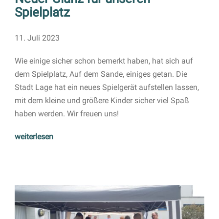
Spielplatz
11. Juli 2023
Wie einige sicher schon bemerkt haben, hat sich auf
dem Spielplatz, Auf dem Sande, einiges getan. Die
Stadt Lage hat ein neues Spielgerät aufstellen lassen,
mit dem kleine und größere Kinder sicher viel Spaß
haben werden. Wir freuen uns!
weiterlesen