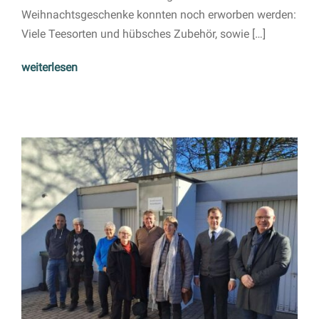
Weihnachtsgeschenke konnten noch erworben werden:
Viele Teesorten und hübsches Zubehör, sowie […]
weiterlesen