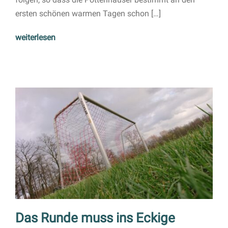
ersten schönen warmen Tagen schon […]
weiterlesen
Das Runde muss ins Eckige