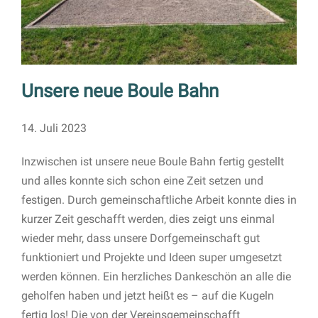
Unsere neue Boule Bahn
14. Juli 2023
Inzwischen ist unsere neue Boule Bahn fertig gestellt
und alles konnte sich schon eine Zeit setzen und
festigen. Durch gemeinschaftliche Arbeit konnte dies in
kurzer Zeit geschafft werden, dies zeigt uns einmal
wieder mehr, dass unsere Dorfgemeinschaft gut
funktioniert und Projekte und Ideen super umgesetzt
werden können. Ein herzliches Dankeschön an alle die
geholfen haben und jetzt heißt es – auf die Kugeln
fertig los! Die von der Vereinsgemeinschafft