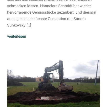
schmecken lassen. Hannelore Schmidt hat wieder
hervorragende Genussstücke gezaubert und diesmal
auch gleich die nächste Generation mit Sandra
Sunkovsky […]
weiterlesen